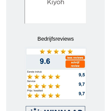
Bedrijfsreviews