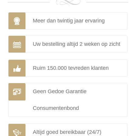
Meer dan twintig jaar ervaring
Uw bestelling altijd 2 weken op zicht
Ruim 150.000 tevreden klanten
Geen Gedoe Garantie
Consumentenbond
Altijd goed bereikbaar (24/7)