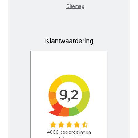
Sitemap
Klantwaardering