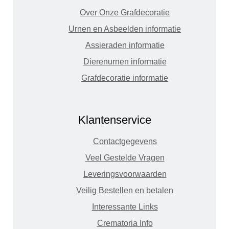
Over Onze Grafdecoratie
Urnen en Asbeelden informatie
Assieraden informatie
Dierenurnen informatie
Grafdecoratie informatie
Klantenservice
Contactgegevens
Veel Gestelde Vragen
Leveringsvoorwaarden
Veilig Bestellen en betalen
Interessante Links
Crematoria Info