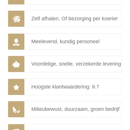
Zelf afhalen. Of bezorging per koerier
Meelevend, kundig personeel
Voordelige, snelle, verzekerde levering
Hoogste klantwaardering: 9.7
Milieubewust, duurzaam, groen bedrijf