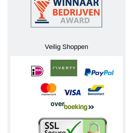
Veilig Shoppen