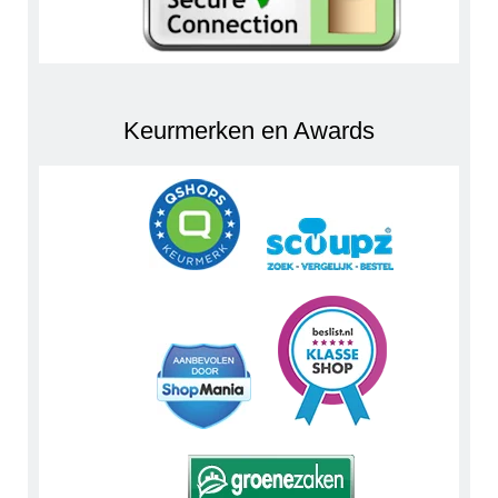
Keurmerken en Awards