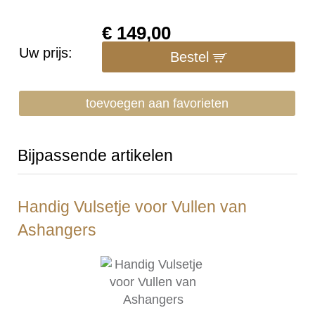
€
149,00
Uw prijs:
Bestel
toevoegen aan favorieten
Bijpassende artikelen
Handig Vulsetje voor Vullen van
Ashangers