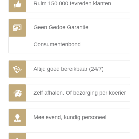
Ruim 150.000 tevreden klanten
Geen Gedoe Garantie
Consumentenbond
Altijd goed bereikbaar (24/7)
Zelf afhalen. Of bezorging per koerier
Meelevend, kundig personeel