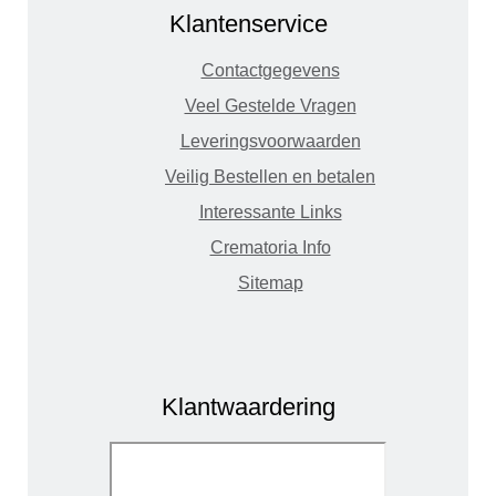
Klantenservice
Contactgegevens
Veel Gestelde Vragen
Leveringsvoorwaarden
Veilig Bestellen en betalen
Interessante Links
Crematoria Info
Sitemap
Klantwaardering