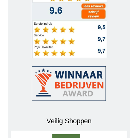
Veilig Shoppen