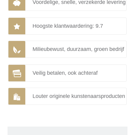
Voordelige, snelle, verzekerde levering
Hoogste klantwaardering: 9.7
Milieubewust, duurzaam, groen bedrijf
Veilig betalen, ook achteraf
Louter originele kunstenaarsproducten