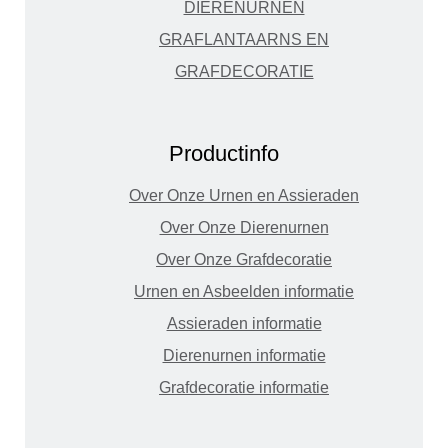
DIERENURNEN
GRAFLANTAARNS EN
GRAFDECORATIE
Productinfo
Over Onze Urnen en Assieraden
Over Onze Dierenurnen
Over Onze Grafdecoratie
Urnen en Asbeelden informatie
Assieraden informatie
Dierenurnen informatie
Grafdecoratie informatie