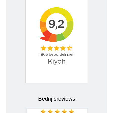
Bedrijfsreviews