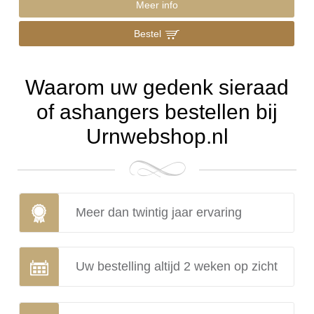
Meer info
Bestel
Waarom uw gedenk sieraad
of ashangers bestellen bij
Urnwebshop.nl
Meer dan twintig jaar ervaring
Uw bestelling altijd 2 weken op zicht