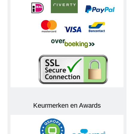
Keurmerken en Awards