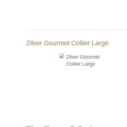
Zilver Gourmet Collier Large