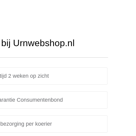
bij Urnwebshop.nl
tijd 2 weken op zicht
rantie Consumentenbond
 bezorging per koerier