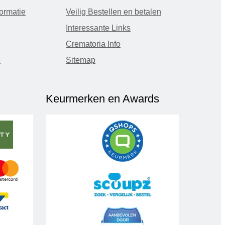
ormatie
Veilig Bestellen en betalen
Interessante Links
Crematoria Info
e
Sitemap
Keurmerken en Awards