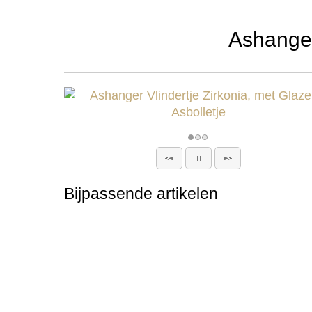
Ashanger
Bijpassende artikelen