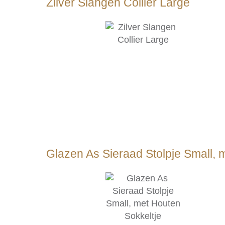
Zilver Slangen Collier Large
Glazen As Sieraad Stolpje Small, 