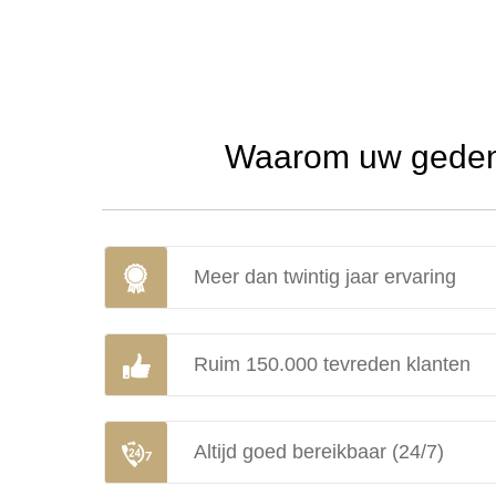
Waarom uw gedenk
Meer dan twintig jaar ervaring
Ruim 150.000 tevreden klanten
Altijd goed bereikbaar (24/7)