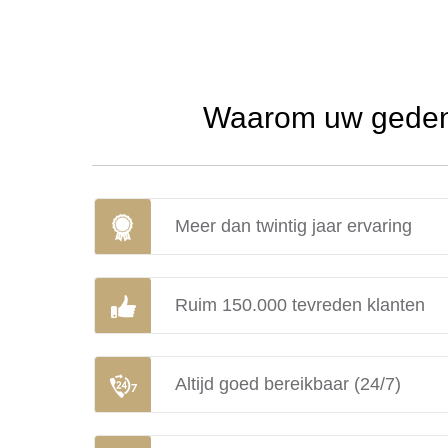
Waarom uw gedenk
Meer dan twintig jaar ervaring
Ruim 150.000 tevreden klanten
Altijd goed bereikbaar (24/7)