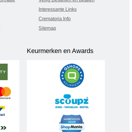
Interessante Links
Crematoria Info
e
Sitemap
Keurmerken en Awards