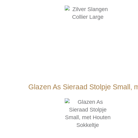
Glazen As Sieraad Stolpje Small, 