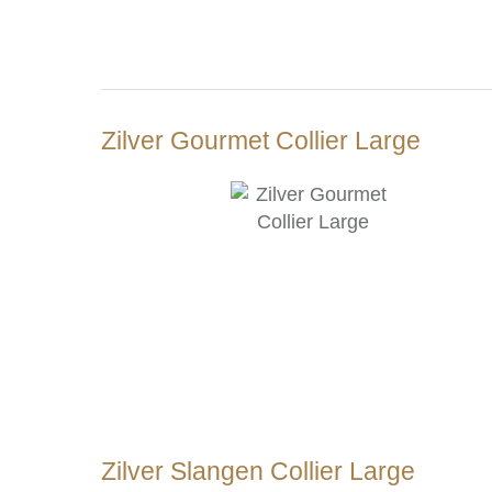
Zilver Gourmet Collier Large
Zilver Slangen Collier Large