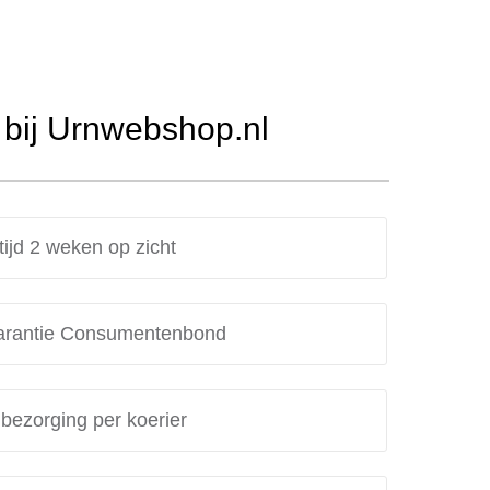
bij Urnwebshop.nl
tijd 2 weken op zicht
rantie Consumentenbond
 bezorging per koerier