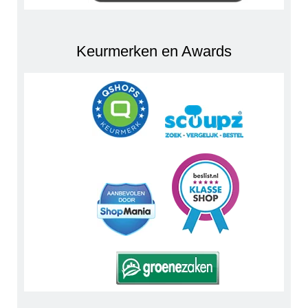
Keurmerken en Awards