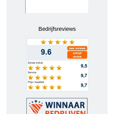
Bedrijfsreviews