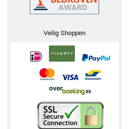
Veilig Shoppen