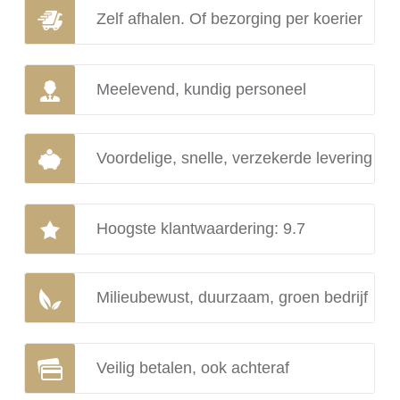
Zelf afhalen. Of bezorging per koerier
Meelevend, kundig personeel
Voordelige, snelle, verzekerde levering
Hoogste klantwaardering: 9.7
Milieubewust, duurzaam, groen bedrijf
Veilig betalen, ook achteraf