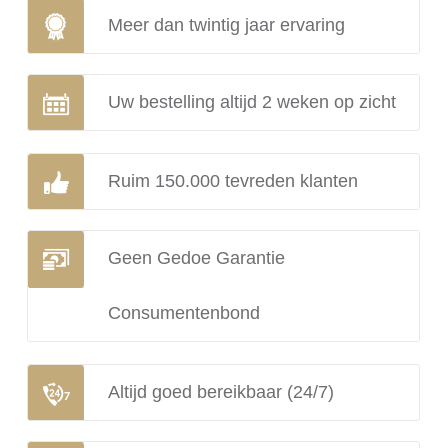
Meer dan twintig jaar ervaring
Uw bestelling altijd 2 weken op zicht
Ruim 150.000 tevreden klanten
Geen Gedoe Garantie
Consumentenbond
Altijd goed bereikbaar (24/7)