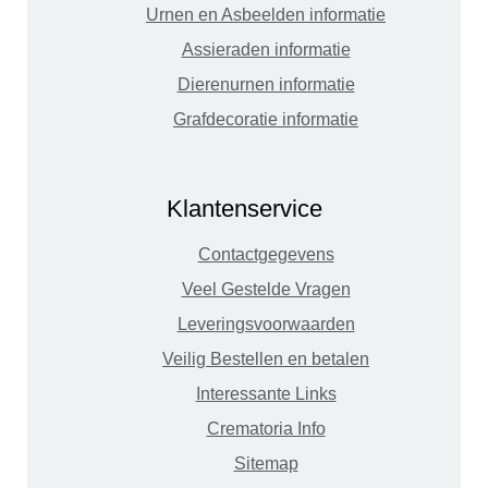
Urnen en Asbeelden informatie
Assieraden informatie
Dierenurnen informatie
Grafdecoratie informatie
Klantenservice
Contactgegevens
Veel Gestelde Vragen
Leveringsvoorwaarden
Veilig Bestellen en betalen
Interessante Links
Crematoria Info
Sitemap