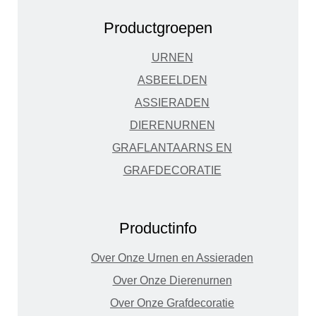
Productgroepen
URNEN
ASBEELDEN
ASSIERADEN
DIERENURNEN
GRAFLANTAARNS EN
GRAFDECORATIE
Productinfo
Over Onze Urnen en Assieraden
Over Onze Dierenurnen
Over Onze Grafdecoratie