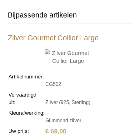
Bijpassende artikelen
Zilver Gourmet Collier Large
Artikelnummer
:
CG50Z
Vervaardigd
uit
:
Zilver (925, Sterling)
Kleurafwerking
:
Glimmend zilver
€ 69,00
Uw prijs
: