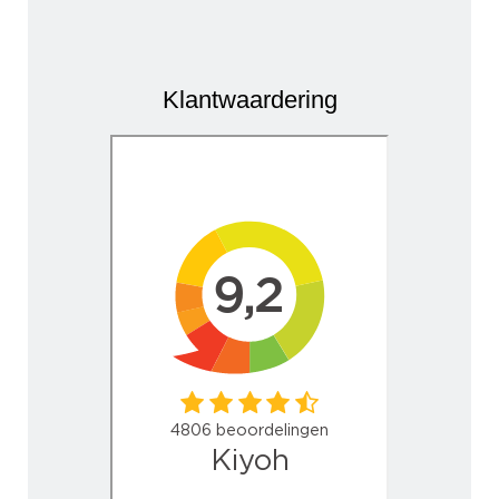
Klantwaardering