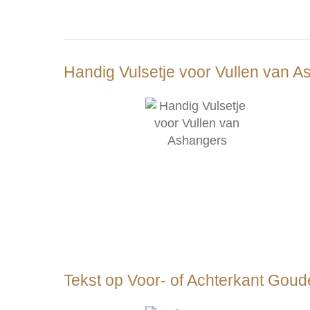
Handig Vulsetje voor Vullen van 
Tekst op Voor- of Achterkant Gou