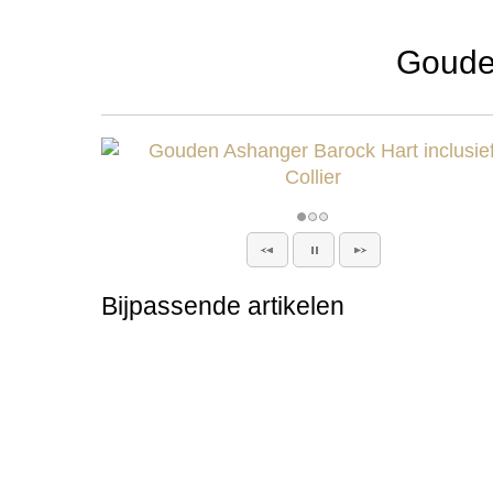
Gouden
Bijpassende artikelen