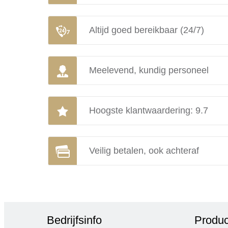
Altijd goed bereikbaar (24/7)
Meelevend, kundig personeel
Hoogste klantwaardering: 9.7
Veilig betalen, ook achteraf
Bedrijfsinfo
Produc