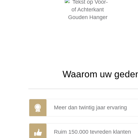
Waarom uw gedenk
Meer dan twintig jaar ervaring
Ruim 150.000 tevreden klanten