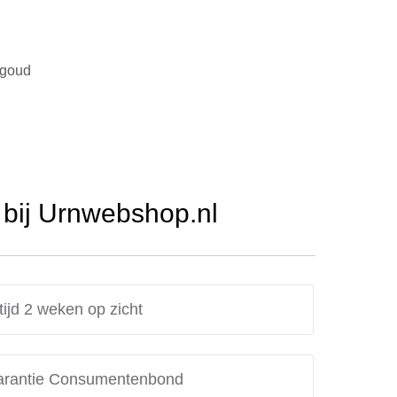
 goud
bij Urnwebshop.nl
tijd 2 weken op zicht
rantie Consumentenbond