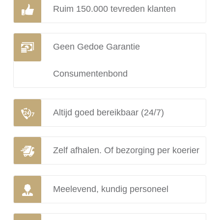
Ruim 150.000 tevreden klanten
Geen Gedoe Garantie
Consumentenbond
Altijd goed bereikbaar (24/7)
Zelf afhalen. Of bezorging per koerier
Meelevend, kundig personeel