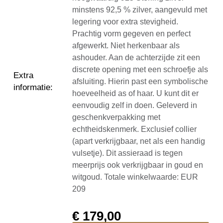
minstens 92,5 % zilver, aangevuld met
legering voor extra stevigheid.
Prachtig vorm gegeven en perfect
afgewerkt. Niet herkenbaar als
ashouder. Aan de achterzijde zit een
discrete opening met een schroefje als
Extra
afsluiting. Hierin past een symbolische
informatie
:
hoeveelheid as of haar. U kunt dit er
eenvoudig zelf in doen. Geleverd in
geschenkverpakking met
echtheidskenmerk. Exclusief collier
(apart verkrijgbaar, net als een handig
vulsetje). Dit assieraad is tegen
meerprijs ook verkrijgbaar in goud en
witgoud. Totale winkelwaarde: EUR
209
€
179,00