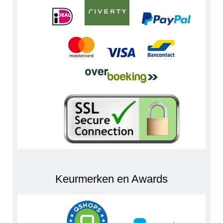
Keurmerken en Awards