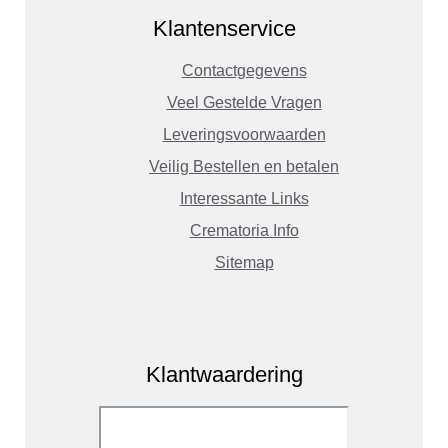
Klantenservice
Contactgegevens
Veel Gestelde Vragen
Leveringsvoorwaarden
Veilig Bestellen en betalen
Interessante Links
Crematoria Info
Sitemap
Klantwaardering