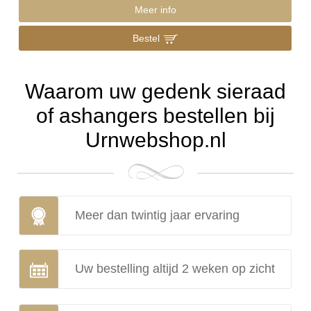
Meer info
Bestel
Waarom uw gedenk sieraad
of ashangers bestellen bij
Urnwebshop.nl
Meer dan twintig jaar ervaring
Uw bestelling altijd 2 weken op zicht