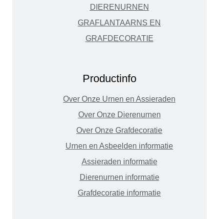
DIERENURNEN
GRAFLANTAARNS EN
GRAFDECORATIE
Productinfo
Over Onze Urnen en Assieraden
Over Onze Dierenurnen
Over Onze Grafdecoratie
Urnen en Asbeelden informatie
Assieraden informatie
Dierenurnen informatie
Grafdecoratie informatie