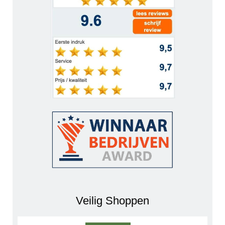
Veilig Shoppen