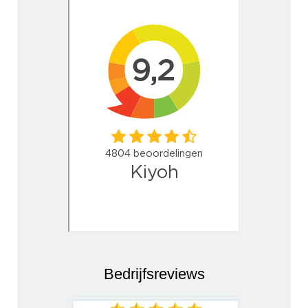
Bedrijfsreviews