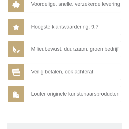
Voordelige, snelle, verzekerde levering
Hoogste klantwaardering: 9.7
Milieubewust, duurzaam, groen bedrijf
Veilig betalen, ook achteraf
Louter originele kunstenaarsproducten