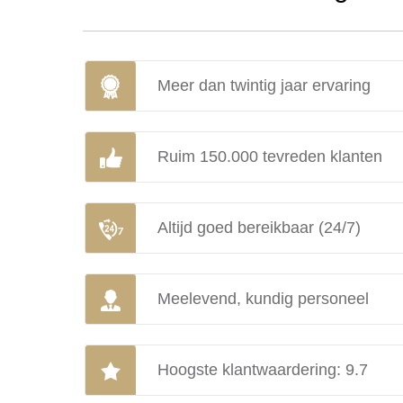
Meer dan twintig jaar ervaring
Ruim 150.000 tevreden klanten
Altijd goed bereikbaar (24/7)
Meelevend, kundig personeel
Hoogste klantwaardering: 9.7