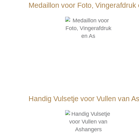
Medaillon voor Foto, Vingerafdruk
Handig Vulsetje voor Vullen van 