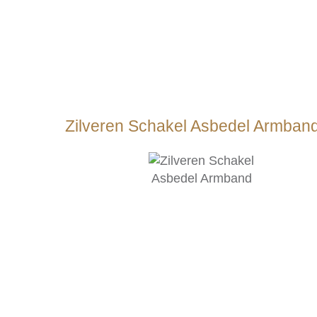
Zilveren Schakel Asbedel Armban