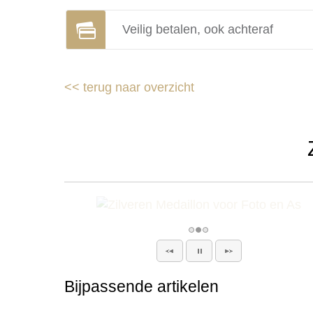
Veilig betalen, ook achteraf
<<
terug naar overzicht
Bijpassende artikelen