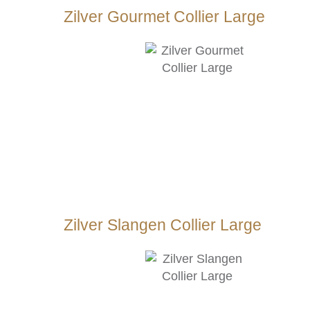
Zilver Gourmet Collier Large
Zilver Slangen Collier Large