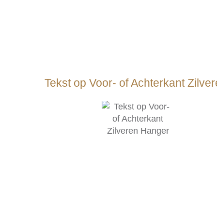
Tekst op Voor- of Achterkant Zilv