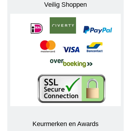
Veilig Shoppen
Keurmerken en Awards