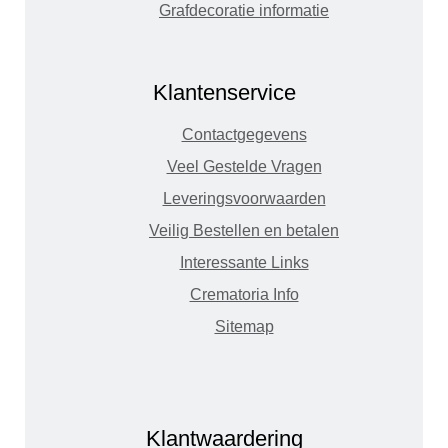
Grafdecoratie informatie
Klantenservice
Contactgegevens
Veel Gestelde Vragen
Leveringsvoorwaarden
Veilig Bestellen en betalen
Interessante Links
Crematoria Info
Sitemap
Klantwaardering