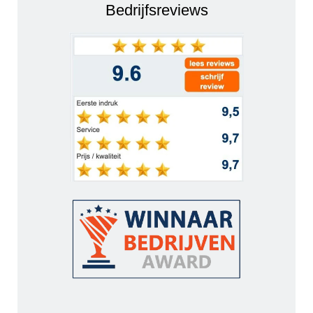
Bedrijfsreviews