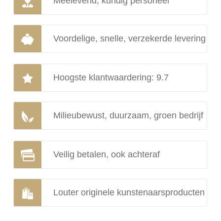
Meelevend, kundig personeel
Voordelige, snelle, verzekerde levering
Hoogste klantwaardering: 9.7
Milieubewust, duurzaam, groen bedrijf
Veilig betalen, ook achteraf
Louter originele kunstenaarsproducten