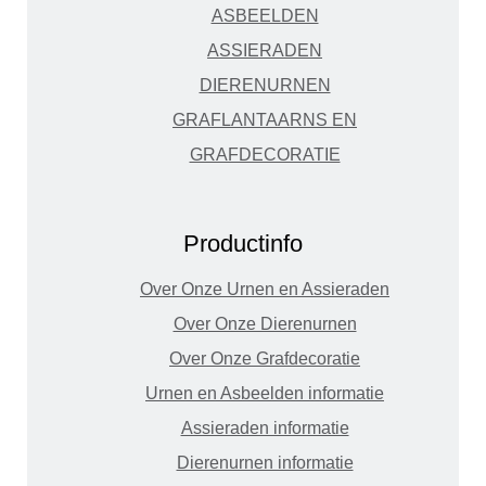
ASBEELDEN
ASSIERADEN
DIERENURNEN
GRAFLANTAARNS EN
GRAFDECORATIE
Productinfo
Over Onze Urnen en Assieraden
Over Onze Dierenurnen
Over Onze Grafdecoratie
Urnen en Asbeelden informatie
Assieraden informatie
Dierenurnen informatie