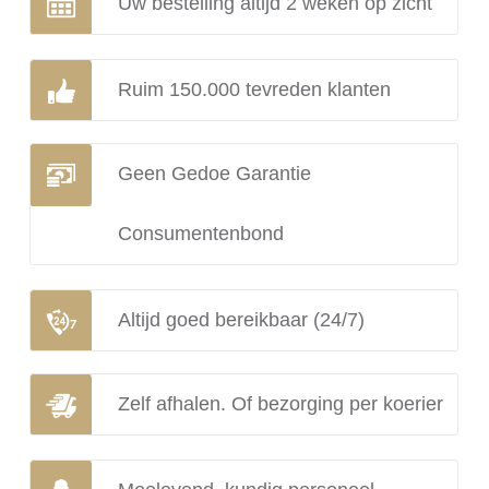
Uw bestelling altijd 2 weken op zicht
Ruim 150.000 tevreden klanten
Geen Gedoe Garantie
Consumentenbond
Altijd goed bereikbaar (24/7)
Zelf afhalen. Of bezorging per koerier