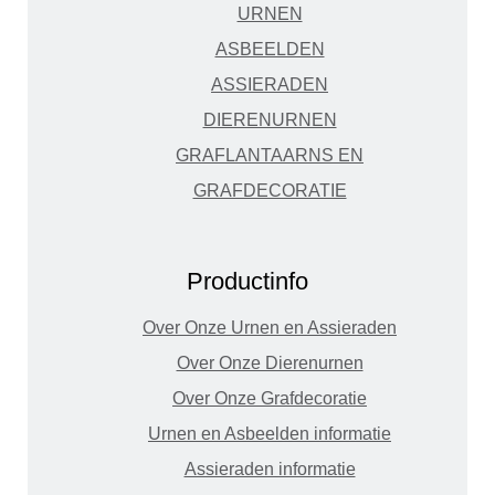
URNEN
ASBEELDEN
ASSIERADEN
DIERENURNEN
GRAFLANTAARNS EN
GRAFDECORATIE
Productinfo
Over Onze Urnen en Assieraden
Over Onze Dierenurnen
Over Onze Grafdecoratie
Urnen en Asbeelden informatie
Assieraden informatie