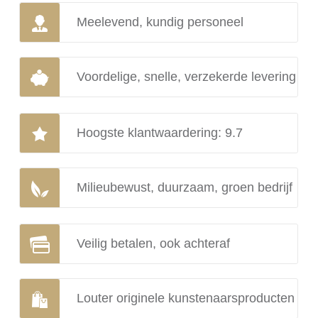
Meelevend, kundig personeel
Voordelige, snelle, verzekerde levering
Hoogste klantwaardering: 9.7
Milieubewust, duurzaam, groen bedrijf
Veilig betalen, ook achteraf
Louter originele kunstenaarsproducten