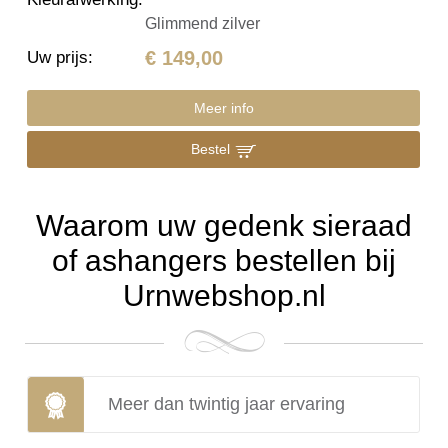
Glimmend zilver
€ 149,00
Uw prijs
:
Meer info
Bestel
Waarom uw gedenk sieraad
of ashangers bestellen bij
Urnwebshop.nl
Meer dan twintig jaar ervaring