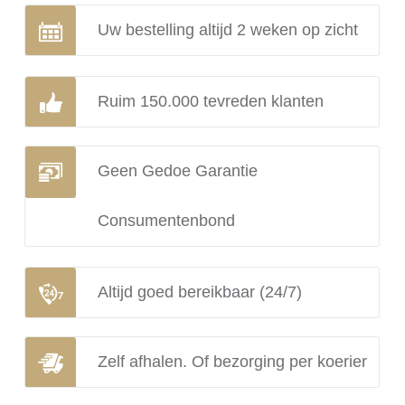
Uw bestelling altijd 2 weken op zicht
Ruim 150.000 tevreden klanten
Geen Gedoe Garantie
Consumentenbond
Altijd goed bereikbaar (24/7)
Zelf afhalen. Of bezorging per koerier