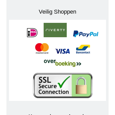
Veilig Shoppen