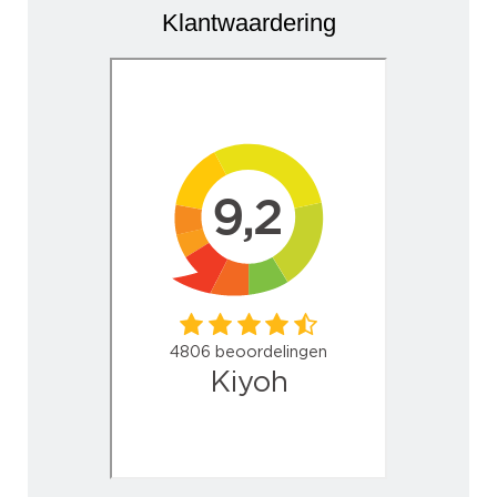
Klantwaardering