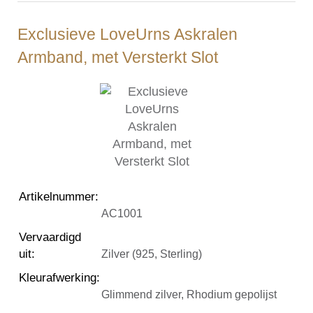
Exclusieve LoveUrns Askralen
Armband, met Versterkt Slot
Artikelnummer
:
AC1001
Vervaardigd
uit
:
Zilver (925, Sterling)
Kleurafwerking
:
Glimmend zilver, Rhodium gepolijst