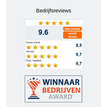
Bedrijfsreviews