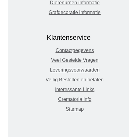
Dierenurnen informatie
Grafdecoratie informatie
Klantenservice
Contactgegevens
Veel Gestelde Vragen
Leveringsvoorwaarden
Veilig Bestellen en betalen
Interessante Links
Crematoria Info
Sitemap