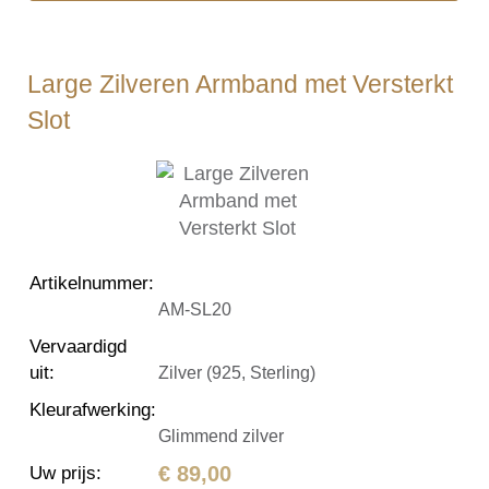
Large Zilveren Armband met Versterkt
Slot
Artikelnummer
:
AM-SL20
Vervaardigd
uit
:
Zilver (925, Sterling)
Kleurafwerking
:
Glimmend zilver
€ 89,00
Uw prijs
: