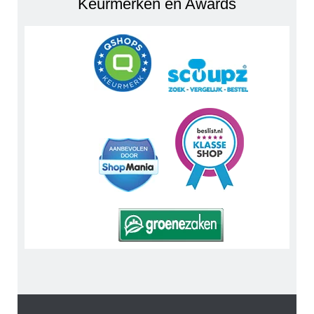
Keurmerken en Awards