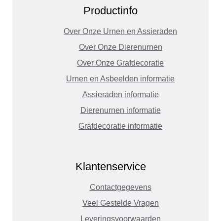
Productinfo
Over Onze Urnen en Assieraden
Over Onze Dierenurnen
Over Onze Grafdecoratie
Urnen en Asbeelden informatie
Assieraden informatie
Dierenurnen informatie
Grafdecoratie informatie
Klantenservice
Contactgegevens
Veel Gestelde Vragen
Leveringsvoorwaarden