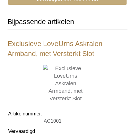
Bijpassende artikelen
Exclusieve LoveUrns Askralen
Armband, met Versterkt Slot
Artikelnummer
:
AC1001
Vervaardigd