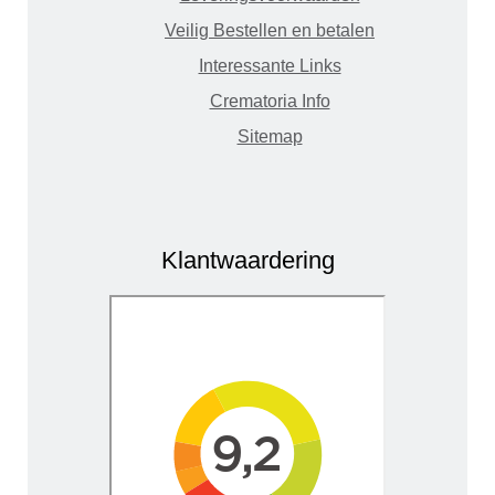
Veilig Bestellen en betalen
Interessante Links
Crematoria Info
Sitemap
Klantwaardering