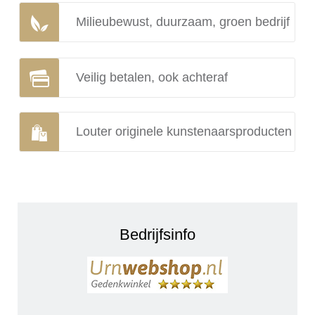
Milieubewust, duurzaam, groen bedrijf
Veilig betalen, ook achteraf
Louter originele kunstenaarsproducten
Bedrijfsinfo