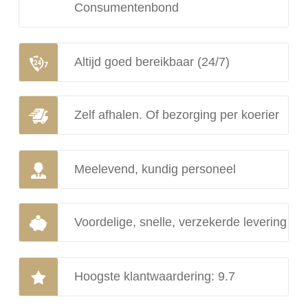
Consumentenbond
Altijd goed bereikbaar (24/7)
Zelf afhalen. Of bezorging per koerier
Meelevend, kundig personeel
Voordelige, snelle, verzekerde levering
Hoogste klantwaardering: 9.7