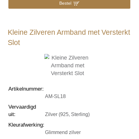
Bestel
Kleine Zilveren Armband met Versterkt
Slot
Artikelnummer
:
AM-SL18
Vervaardigd
uit
:
Zilver (925, Sterling)
Kleurafwerking
:
Glimmend zilver