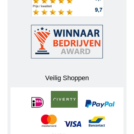
Veilig Shoppen