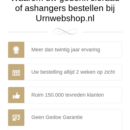
of ashangers bestellen bij
Urnwebshop.nl
Meer dan twintig jaar ervaring
Uw bestelling altijd 2 weken op zicht
Ruim 150.000 tevreden klanten
Geen Gedoe Garantie