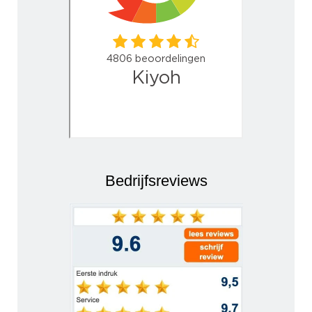
Bedrijfsreviews