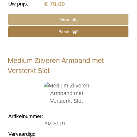
€ 79,00
Uw prijs
:
Meer info
Bestel
Medium Zilveren Armband met
Versterkt Slot
Artikelnummer
:
AM-SL19
Vervaardigd