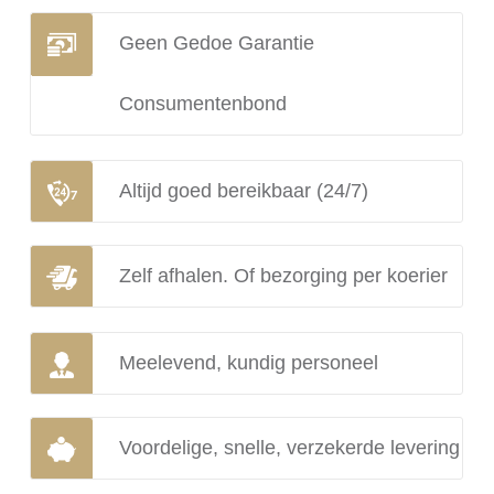
Geen Gedoe Garantie
Consumentenbond
Altijd goed bereikbaar (24/7)
Zelf afhalen. Of bezorging per koerier
Meelevend, kundig personeel
Voordelige, snelle, verzekerde levering