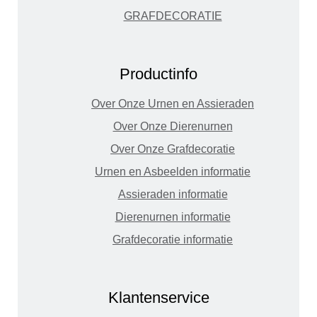
GRAFDECORATIE
Productinfo
Over Onze Urnen en Assieraden
Over Onze Dierenurnen
Over Onze Grafdecoratie
Urnen en Asbeelden informatie
Assieraden informatie
Dierenurnen informatie
Grafdecoratie informatie
Klantenservice