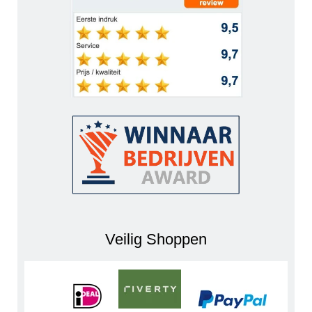
Veilig Shoppen