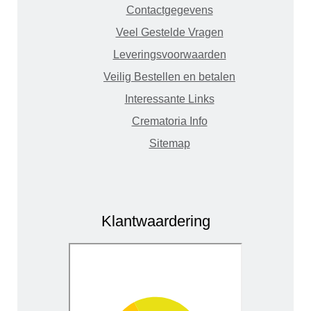
Contactgegevens
Veel Gestelde Vragen
Leveringsvoorwaarden
Veilig Bestellen en betalen
Interessante Links
Crematoria Info
Sitemap
Klantwaardering