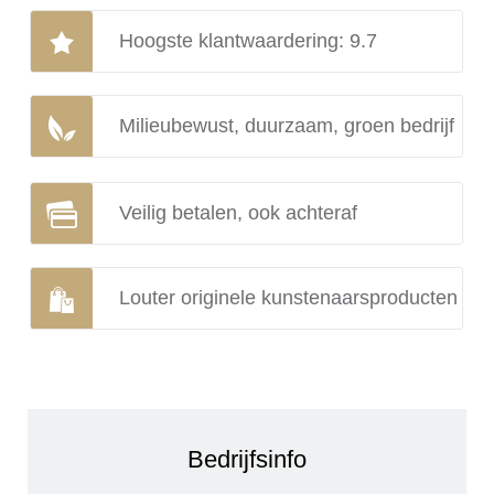
Hoogste klantwaardering: 9.7
Milieubewust, duurzaam, groen bedrijf
Veilig betalen, ook achteraf
Louter originele kunstenaarsproducten
Bedrijfsinfo