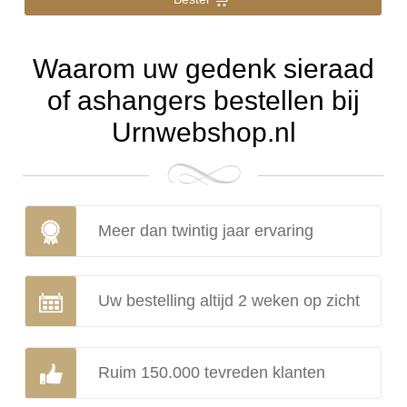
Waarom uw gedenk sieraad
of ashangers bestellen bij
Urnwebshop.nl
Meer dan twintig jaar ervaring
Uw bestelling altijd 2 weken op zicht
Ruim 150.000 tevreden klanten