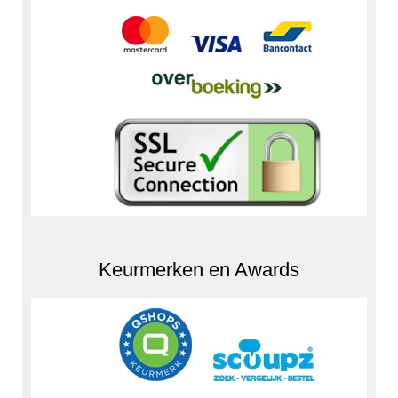
Keurmerken en Awards