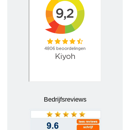
Bedrijfsreviews