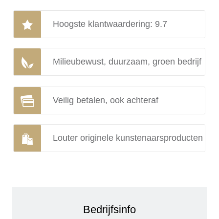
Hoogste klantwaardering: 9.7
Milieubewust, duurzaam, groen bedrijf
Veilig betalen, ook achteraf
Louter originele kunstenaarsproducten
Bedrijfsinfo