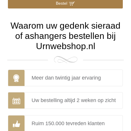
Bestel
Waarom uw gedenk sieraad
of ashangers bestellen bij
Urnwebshop.nl
Meer dan twintig jaar ervaring
Uw bestelling altijd 2 weken op zicht
Ruim 150.000 tevreden klanten