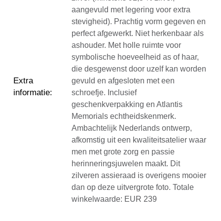
aangevuld met legering voor extra
stevigheid). Prachtig vorm gegeven en
perfect afgewerkt. Niet herkenbaar als
ashouder. Met holle ruimte voor
symbolische hoeveelheid as of haar,
die desgewenst door uzelf kan worden
Extra
gevuld en afgesloten met een
informatie
:
schroefje. Inclusief
geschenkverpakking en Atlantis
Memorials echtheidskenmerk.
Ambachtelijk Nederlands ontwerp,
afkomstig uit een kwaliteitsatelier waar
men met grote zorg en passie
herinneringsjuwelen maakt. Dit
zilveren assieraad is overigens mooier
dan op deze uitvergrote foto. Totale
winkelwaarde: EUR 239