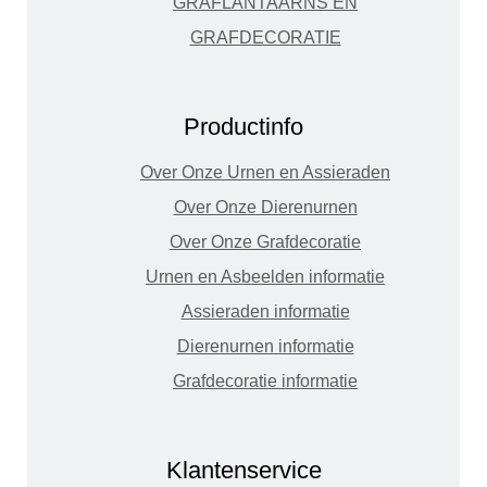
GRAFLANTAARNS EN
GRAFDECORATIE
Productinfo
Over Onze Urnen en Assieraden
Over Onze Dierenurnen
Over Onze Grafdecoratie
Urnen en Asbeelden informatie
Assieraden informatie
Dierenurnen informatie
Grafdecoratie informatie
Klantenservice