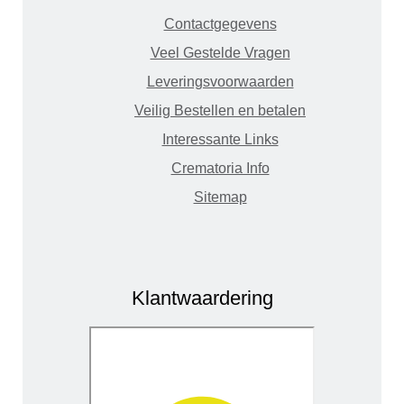
Contactgegevens
Veel Gestelde Vragen
Leveringsvoorwaarden
Veilig Bestellen en betalen
Interessante Links
Crematoria Info
Sitemap
Klantwaardering