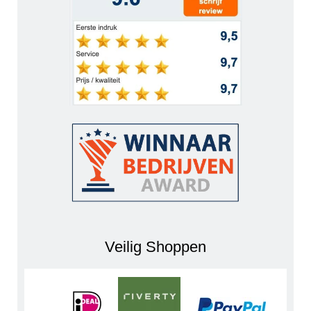
Veilig Shoppen