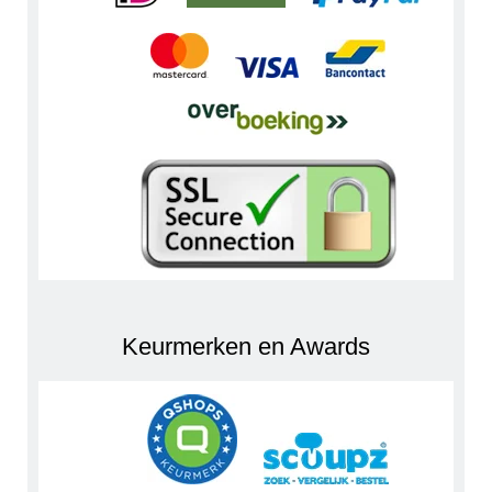
Keurmerken en Awards