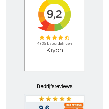
Bedrijfsreviews