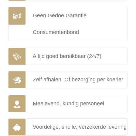
Geen Gedoe Garantie
Consumentenbond
Altijd goed bereikbaar (24/7)
Zelf afhalen. Of bezorging per koerier
Meelevend, kundig personeel
Voordelige, snelle, verzekerde levering