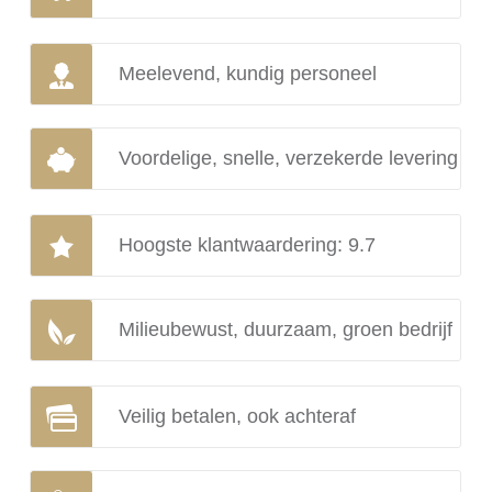
Meelevend, kundig personeel
Voordelige, snelle, verzekerde levering
Hoogste klantwaardering: 9.7
Milieubewust, duurzaam, groen bedrijf
Veilig betalen, ook achteraf