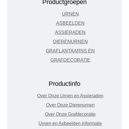
Productgroepen
URNEN
ASBEELDEN
ASSIERADEN
DIERENURNEN
GRAFLANTAARNS EN
GRAFDECORATIE
Productinfo
Over Onze Urnen en Assieraden
Over Onze Dierenurnen
Over Onze Grafdecoratie
Urnen en Asbeelden informatie