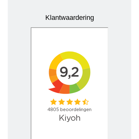
Klantwaardering