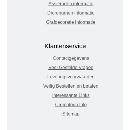
Assieraden informatie
Dierenurnen informatie
Grafdecoratie informatie
Klantenservice
Contactgegevens
Veel Gestelde Vragen
Leveringsvoorwaarden
Veilig Bestellen en betalen
Interessante Links
Crematoria Info
Sitemap