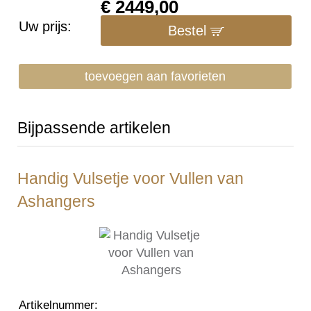
€
2449,00
Uw prijs:
Bestel
toevoegen aan favorieten
Bijpassende artikelen
Handig Vulsetje voor Vullen van
Ashangers
Artikelnummer
: