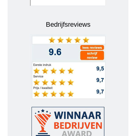
Bedrijfsreviews