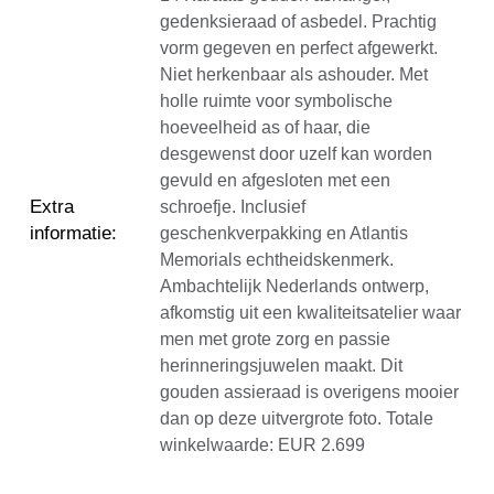
gedenksieraad of asbedel. Prachtig
vorm gegeven en perfect afgewerkt.
Niet herkenbaar als ashouder. Met
holle ruimte voor symbolische
hoeveelheid as of haar, die
desgewenst door uzelf kan worden
gevuld en afgesloten met een
Extra
schroefje. Inclusief
informatie
:
geschenkverpakking en Atlantis
Memorials echtheidskenmerk.
Ambachtelijk Nederlands ontwerp,
afkomstig uit een kwaliteitsatelier waar
men met grote zorg en passie
herinneringsjuwelen maakt. Dit
gouden assieraad is overigens mooier
dan op deze uitvergrote foto. Totale
winkelwaarde: EUR 2.699