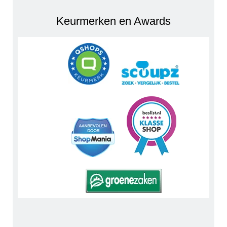
Keurmerken en Awards