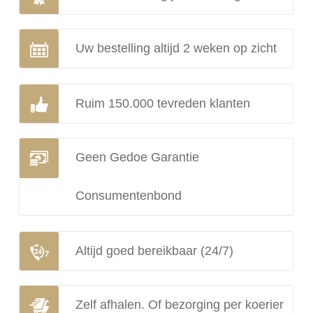
Uw bestelling altijd 2 weken op zicht
Ruim 150.000 tevreden klanten
Geen Gedoe Garantie
Consumentenbond
Altijd goed bereikbaar (24/7)
Zelf afhalen. Of bezorging per koerier