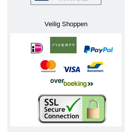
Veilig Shoppen