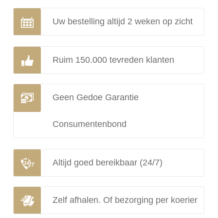
Uw bestelling altijd 2 weken op zicht
Ruim 150.000 tevreden klanten
Geen Gedoe Garantie
Consumentenbond
Altijd goed bereikbaar (24/7)
Zelf afhalen. Of bezorging per koerier