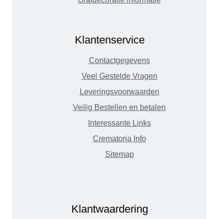
Klantenservice
Contactgegevens
Veel Gestelde Vragen
Leveringsvoorwaarden
Veilig Bestellen en betalen
Interessante Links
Crematoria Info
Sitemap
Klantwaardering