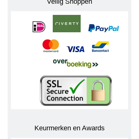
Veilig Shoppen
Keurmerken en Awards