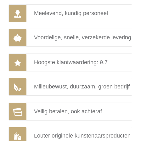
Meelevend, kundig personeel
Voordelige, snelle, verzekerde levering
Hoogste klantwaardering: 9.7
Milieubewust, duurzaam, groen bedrijf
Veilig betalen, ook achteraf
Louter originele kunstenaarsproducten