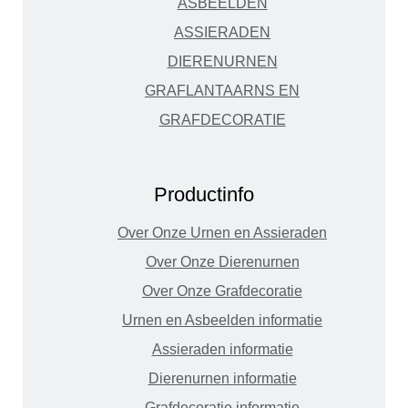
ASBEELDEN
ASSIERADEN
DIERENURNEN
GRAFLANTAARNS EN
GRAFDECORATIE
Productinfo
Over Onze Urnen en Assieraden
Over Onze Dierenurnen
Over Onze Grafdecoratie
Urnen en Asbeelden informatie
Assieraden informatie
Dierenurnen informatie
Grafdecoratie informatie