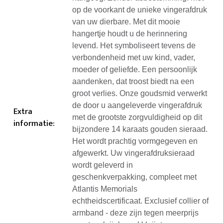
op de voorkant de unieke vingerafdruk
van uw dierbare. Met dit mooie
hangertje houdt u de herinnering
levend. Het symboliseert tevens de
verbondenheid met uw kind, vader,
moeder of geliefde. Een persoonlijk
aandenken, dat troost biedt na een
groot verlies. Onze goudsmid verwerkt
de door u aangeleverde vingerafdruk
Extra
met de grootste zorgvuldigheid op dit
informatie
:
bijzondere 14 karaats gouden sieraad.
Het wordt prachtig vormgegeven en
afgewerkt. Uw vingerafdruksieraad
wordt geleverd in
geschenkverpakking, compleet met
Atlantis Memorials
echtheidscertificaat. Exclusief collier of
armband - deze zijn tegen meerprijs