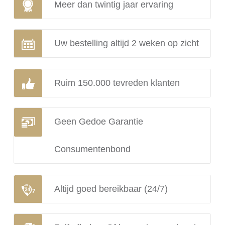
Meer dan twintig jaar ervaring
Uw bestelling altijd 2 weken op zicht
Ruim 150.000 tevreden klanten
Geen Gedoe Garantie
Consumentenbond
Altijd goed bereikbaar (24/7)