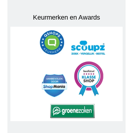
Keurmerken en Awards