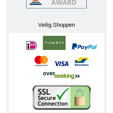
Veilig Shoppen