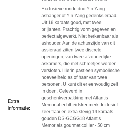
Exclusieve ronde duo Yin Yang
ashanger of Yin Yang gedenksieraad.
Uit 18 karaats goud, met twee
briljanten. Prachtig vorm gegeven en
perfect afgewerkt. Niet herkenbaar als
ashouder. Aan de achterzijde van dit
assieraad zitten twee discrete
openingen, van twee afzonderlijke
askamers, die met schroefjes worden
versloten. Hierin past een symbolische
hoeveelheid as of haar van twee
personen. U kunt dit er eenvoudig zelf
in doen. Geleverd in
geschenkverpakking met Atlantis
Extra
Memorial echtheidskenmerk. Inclusief
informatie
:
zeer fraai en extra stevig 14 karaats
gouden DS-GCGG18 Atlantis
Memorials gourmet collier - 50 cm