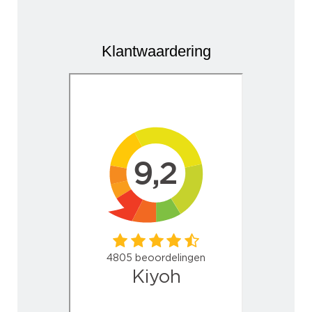
Klantwaardering