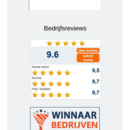
Bedrijfsreviews