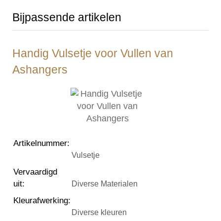
Bijpassende artikelen
Handig Vulsetje voor Vullen van
Ashangers
Artikelnummer
:
Vulsetje
Vervaardigd
uit
:
Diverse Materialen
Kleurafwerking
:
Diverse kleuren