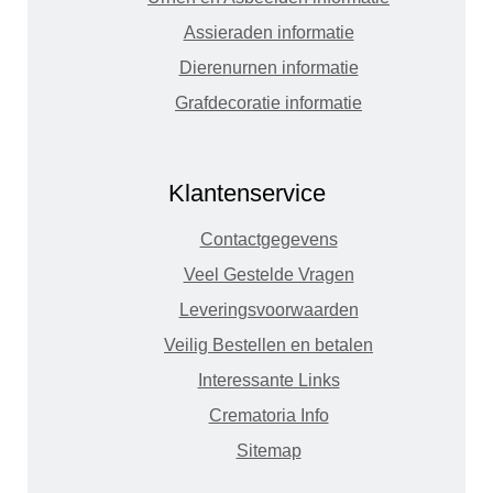
Assieraden informatie
Dierenurnen informatie
Grafdecoratie informatie
Klantenservice
Contactgegevens
Veel Gestelde Vragen
Leveringsvoorwaarden
Veilig Bestellen en betalen
Interessante Links
Crematoria Info
Sitemap