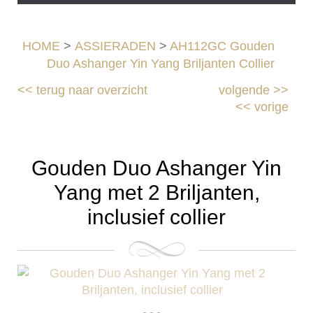
HOME
>
ASSIERADEN
>
AH112GC Gouden
Duo Ashanger Yin Yang Briljanten Collier
<<
terug naar overzicht
volgende
>>
<<
vorige
Gouden Duo Ashanger Yin
Yang met 2 Briljanten,
inclusief collier