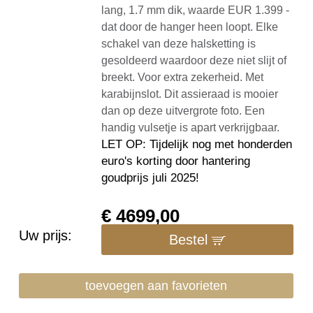
lang, 1.7 mm dik, waarde EUR 1.399 -
dat door de hanger heen loopt. Elke
schakel van deze halsketting is
gesoldeerd waardoor deze niet slijt of
breekt. Voor extra zekerheid. Met
karabijnslot. Dit assieraad is mooier
dan op deze uitvergrote foto. Een
handig vulsetje is apart verkrijgbaar.
LET OP: Tijdelijk nog met honderden
euro's korting door hantering
goudprijs juli 2025!
€
4699,00
Uw prijs:
Bestel
toevoegen aan favorieten