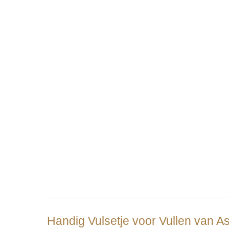
Handig Vulsetje voor Vullen van 