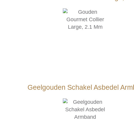
Geelgouden Schakel Asbedel Ar