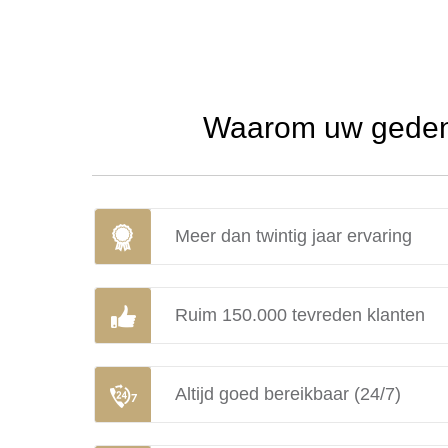
Waarom uw gedenk
Meer dan twintig jaar ervaring
Ruim 150.000 tevreden klanten
Altijd goed bereikbaar (24/7)