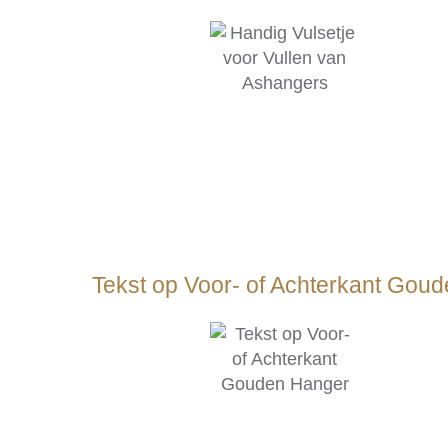
Tekst op Voor- of Achterkant Gou