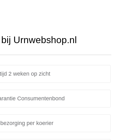
bij Urnwebshop.nl
tijd 2 weken op zicht
rantie Consumentenbond
 bezorging per koerier