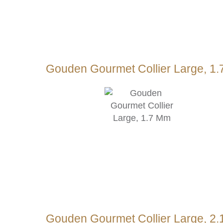
Gouden Gourmet Collier Large, 1
Gouden Gourmet Collier Large, 2