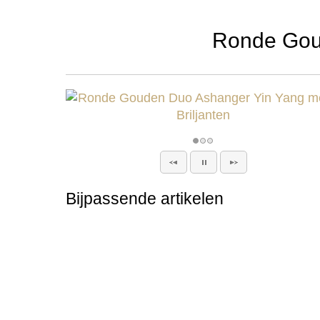
Ronde Goud
Bijpassende artikelen