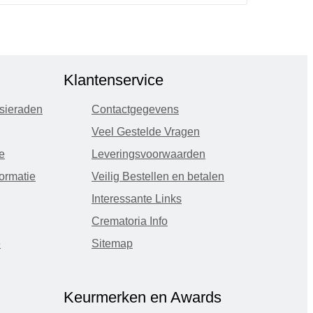
Klantenservice
sieraden
Contactgegevens
Veel Gestelde Vragen
e
Leveringsvoorwaarden
ormatie
Veilig Bestellen en betalen
Interessante Links
Crematoria Info
e
Sitemap
Keurmerken en Awards