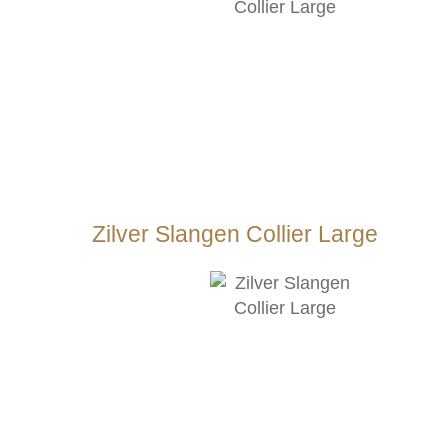
Zilver Slangen Collier Large