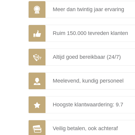
Meer dan twintig jaar ervaring
Ruim 150.000 tevreden klanten
Altijd goed bereikbaar (24/7)
Meelevend, kundig personeel
Hoogste klantwaardering: 9.7
Veilig betalen, ook achteraf