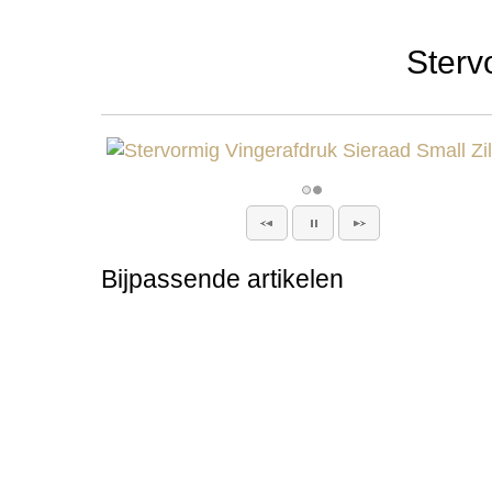
Sterv
Bijpassende artikelen