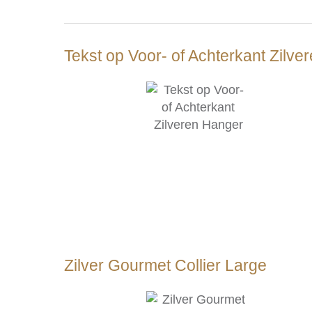
Tekst op Voor- of Achterkant Zilv
Zilver Gourmet Collier Large