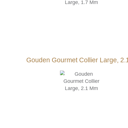
Gouden Gourmet Collier Large, 2