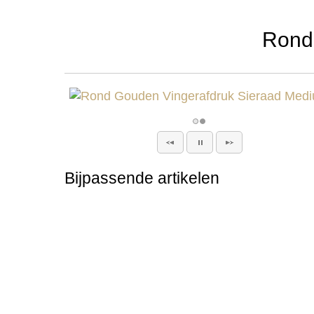
Rond
Bijpassende artikelen