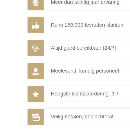
Meer dan twintig jaar ervaring
Ruim 150.000 tevreden klanten
Altijd goed bereikbaar (24/7)
Meelevend, kundig personeel
Hoogste klantwaardering: 9.7
Veilig betalen, ook achteraf