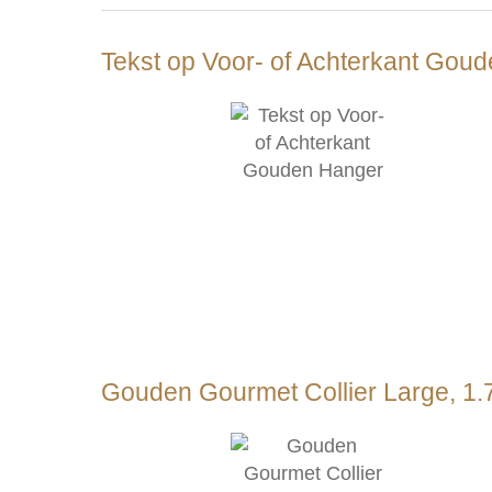
Tekst op Voor- of Achterkant Gou
Gouden Gourmet Collier Large, 1