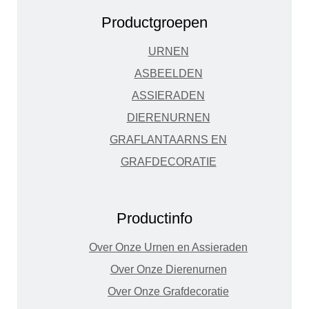
Productgroepen
URNEN
ASBEELDEN
ASSIERADEN
DIERENURNEN
GRAFLANTAARNS EN
GRAFDECORATIE
Productinfo
Over Onze Urnen en Assieraden
Over Onze Dierenurnen
Over Onze Grafdecoratie