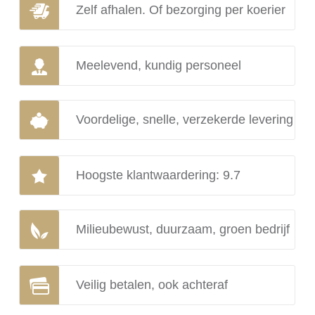
Zelf afhalen. Of bezorging per koerier
Meelevend, kundig personeel
Voordelige, snelle, verzekerde levering
Hoogste klantwaardering: 9.7
Milieubewust, duurzaam, groen bedrijf
Veilig betalen, ook achteraf