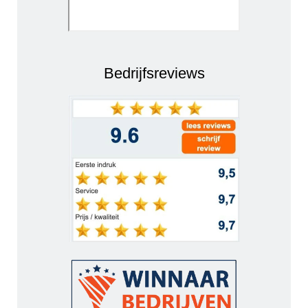
Bedrijfsreviews