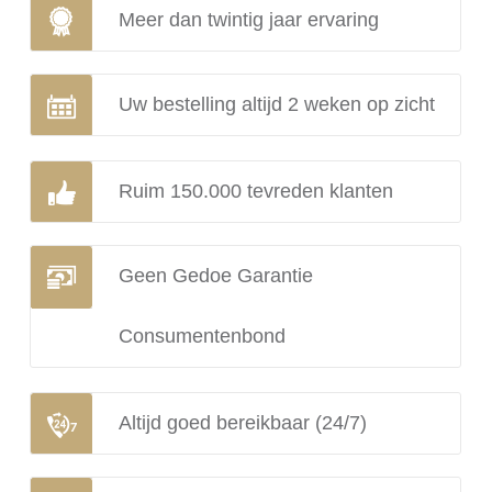
Meer dan twintig jaar ervaring
Uw bestelling altijd 2 weken op zicht
Ruim 150.000 tevreden klanten
Geen Gedoe Garantie
Consumentenbond
Altijd goed bereikbaar (24/7)