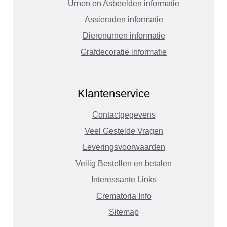
Urnen en Asbeelden informatie
Assieraden informatie
Dierenurnen informatie
Grafdecoratie informatie
Klantenservice
Contactgegevens
Veel Gestelde Vragen
Leveringsvoorwaarden
Veilig Bestellen en betalen
Interessante Links
Crematoria Info
Sitemap