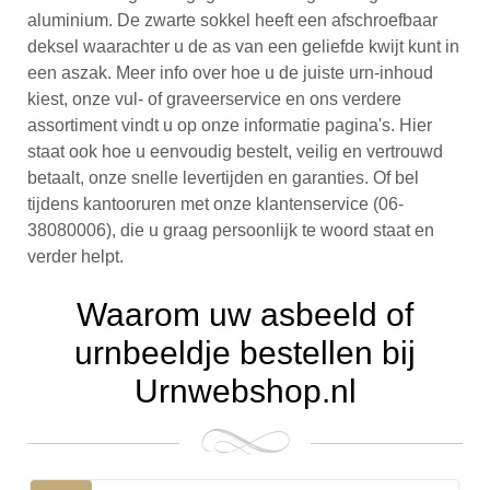
aluminium. De zwarte sokkel heeft een afschroefbaar
deksel waarachter u de as van een geliefde kwijt kunt in
een aszak. Meer info over hoe u de juiste urn-inhoud
kiest, onze vul- of graveerservice en ons verdere
assortiment vindt u op onze informatie pagina's. Hier
staat ook hoe u eenvoudig bestelt, veilig en vertrouwd
betaalt, onze snelle levertijden en garanties. Of bel
tijdens kantooruren met onze klantenservice (06-
38080006), die u graag persoonlijk te woord staat en
verder helpt.
Waarom uw asbeeld of
urnbeeldje bestellen bij
Urnwebshop.nl