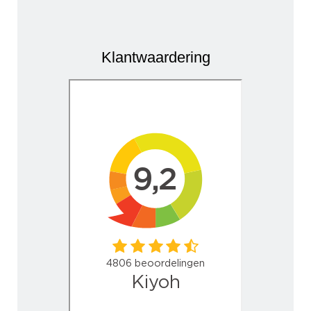
Klantwaardering