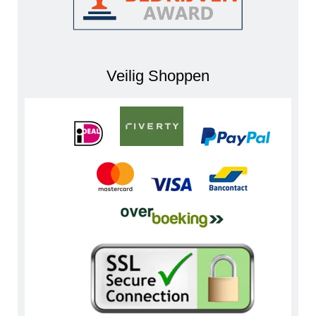
Veilig Shoppen