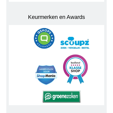
Keurmerken en Awards