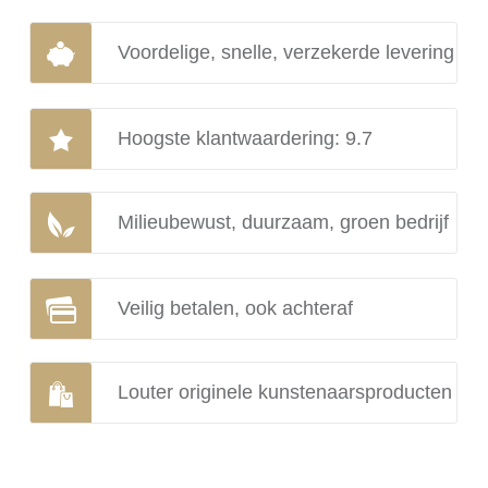
Voordelige, snelle, verzekerde levering
Hoogste klantwaardering: 9.7
Milieubewust, duurzaam, groen bedrijf
Veilig betalen, ook achteraf
Louter originele kunstenaarsproducten