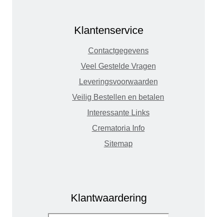
Klantenservice
Contactgegevens
Veel Gestelde Vragen
Leveringsvoorwaarden
Veilig Bestellen en betalen
Interessante Links
Crematoria Info
Sitemap
Klantwaardering