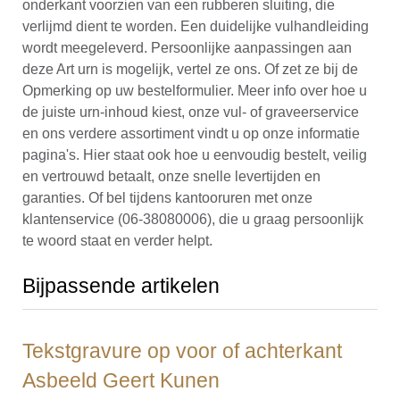
onderkant voorzien van een rubberen sluiting, die
verlijmd dient te worden. Een duidelijke vulhandleiding
wordt meegeleverd. Persoonlijke aanpassingen aan
deze Art urn is mogelijk, vertel ze ons. Of zet ze bij de
Opmerking op uw bestelformulier. Meer info over hoe u
de juiste urn-inhoud kiest, onze vul- of graveerservice
en ons verdere assortiment vindt u op onze informatie
pagina's. Hier staat ook hoe u eenvoudig bestelt, veilig
en vertrouwd betaalt, onze snelle levertijden en
garanties. Of bel tijdens kantooruren met onze
klantenservice (06-38080006), die u graag persoonlijk
te woord staat en verder helpt.
Bijpassende artikelen
Tekstgravure op voor of achterkant
Asbeeld Geert Kunen