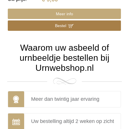
Meer info
Bestel
Waarom uw asbeeld of
urnbeeldje bestellen bij
Urnwebshop.nl
Meer dan twintig jaar ervaring
Uw bestelling altijd 2 weken op zicht