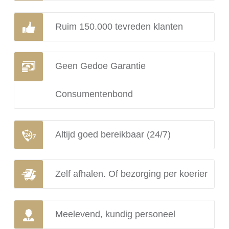
Ruim 150.000 tevreden klanten
Geen Gedoe Garantie
Consumentenbond
Altijd goed bereikbaar (24/7)
Zelf afhalen. Of bezorging per koerier
Meelevend, kundig personeel