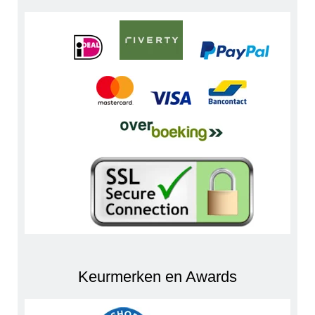
Keurmerken en Awards