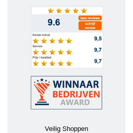
Veilig Shoppen