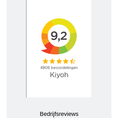
Bedrijfsreviews