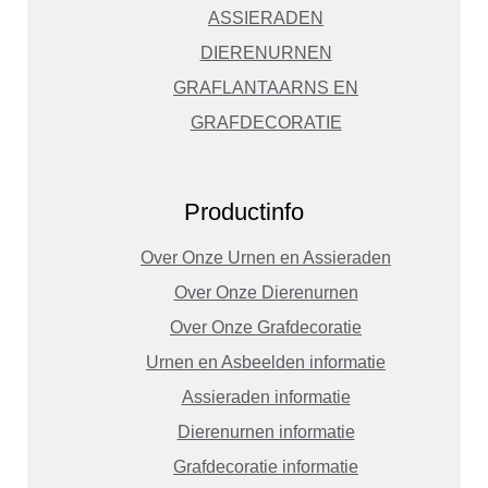
ASSIERADEN
DIERENURNEN
GRAFLANTAARNS EN
GRAFDECORATIE
Productinfo
Over Onze Urnen en Assieraden
Over Onze Dierenurnen
Over Onze Grafdecoratie
Urnen en Asbeelden informatie
Assieraden informatie
Dierenurnen informatie
Grafdecoratie informatie