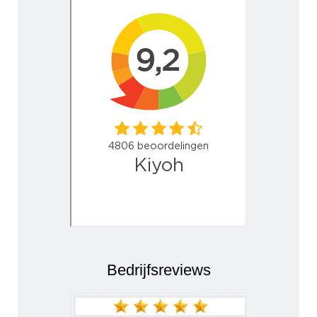
Bedrijfsreviews