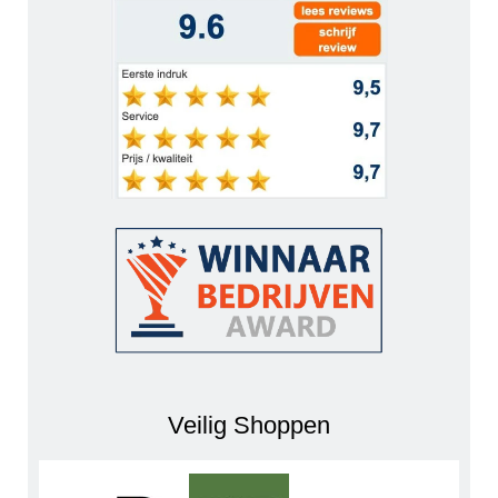
Veilig Shoppen