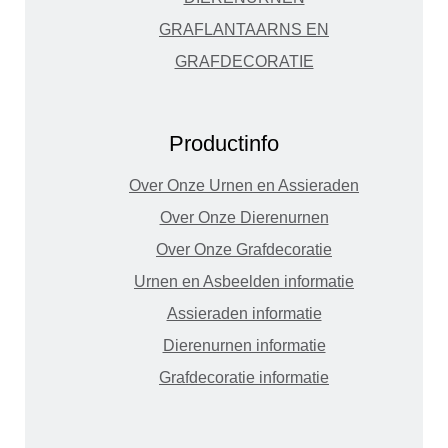
GRAFLANTAARNS EN
GRAFDECORATIE
Productinfo
Over Onze Urnen en Assieraden
Over Onze Dierenurnen
Over Onze Grafdecoratie
Urnen en Asbeelden informatie
Assieraden informatie
Dierenurnen informatie
Grafdecoratie informatie