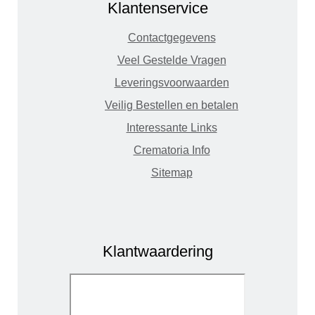
Klantenservice
Contactgegevens
Veel Gestelde Vragen
Leveringsvoorwaarden
Veilig Bestellen en betalen
Interessante Links
Crematoria Info
Sitemap
Klantwaardering