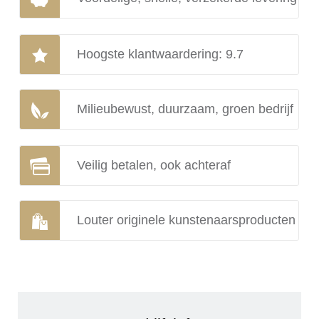
Hoogste klantwaardering: 9.7
Milieubewust, duurzaam, groen bedrijf
Veilig betalen, ook achteraf
Louter originele kunstenaarsproducten