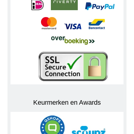
Keurmerken en Awards