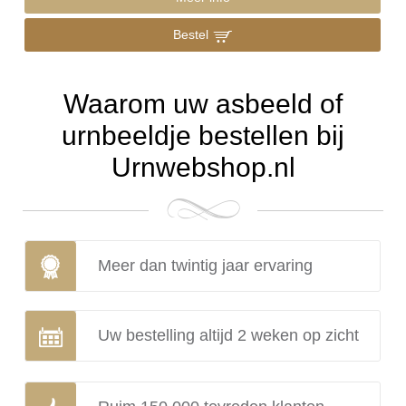
Bestel
Waarom uw asbeeld of
urnbeeldje bestellen bij
Urnwebshop.nl
Meer dan twintig jaar ervaring
Uw bestelling altijd 2 weken op zicht