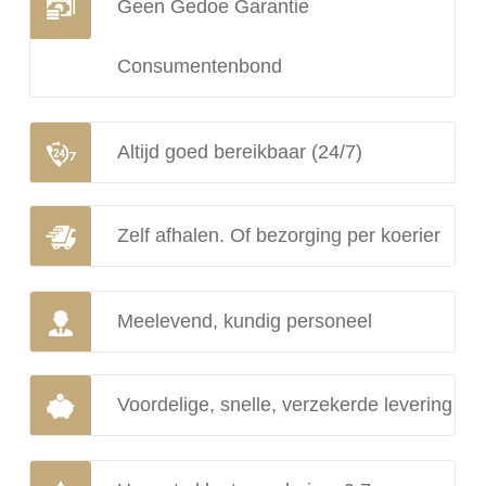
Geen Gedoe Garantie
Consumentenbond
Altijd goed bereikbaar (24/7)
Zelf afhalen. Of bezorging per koerier
Meelevend, kundig personeel
Voordelige, snelle, verzekerde levering