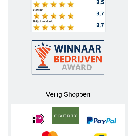
Veilig Shoppen