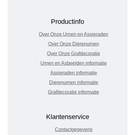
Productinfo
Over Onze Urnen en Assieraden
Over Onze Dierenurnen
Over Onze Grafdecoratie
Urnen en Asbeelden informatie
Assieraden informatie
Dierenurnen informatie
Grafdecoratie informatie
Klantenservice
Contactgegevens