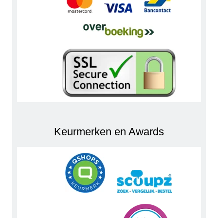
Keurmerken en Awards