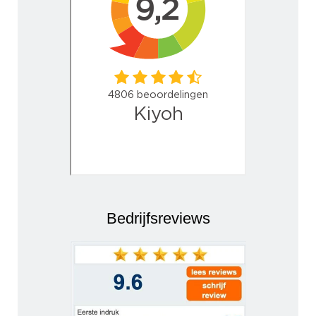
Bedrijfsreviews