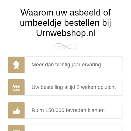
Waarom uw asbeeld of
urnbeeldje bestellen bij
Urnwebshop.nl
Meer dan twintig jaar ervaring
Uw bestelling altijd 2 weken op zicht
Ruim 150.000 tevreden klanten