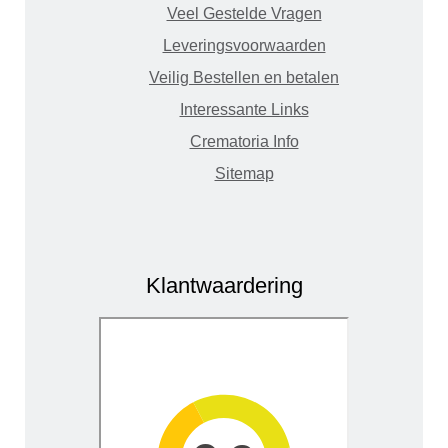
Veel Gestelde Vragen
Leveringsvoorwaarden
Veilig Bestellen en betalen
Interessante Links
Crematoria Info
Sitemap
Klantwaardering