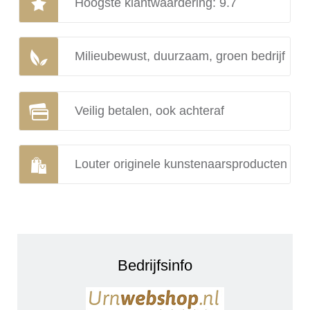
Hoogste klantwaardering: 9.7
Milieubewust, duurzaam, groen bedrijf
Veilig betalen, ook achteraf
Louter originele kunstenaarsproducten
Bedrijfsinfo