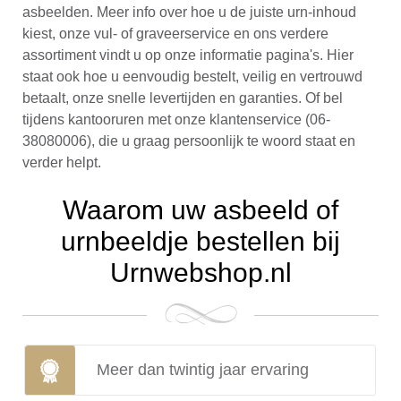
asbeelden. Meer info over hoe u de juiste urn-inhoud
kiest, onze vul- of graveerservice en ons verdere
assortiment vindt u op onze informatie pagina's. Hier
staat ook hoe u eenvoudig bestelt, veilig en vertrouwd
betaalt, onze snelle levertijden en garanties. Of bel
tijdens kantooruren met onze klantenservice (06-
38080006), die u graag persoonlijk te woord staat en
verder helpt.
Waarom uw asbeeld of
urnbeeldje bestellen bij
Urnwebshop.nl
Meer dan twintig jaar ervaring