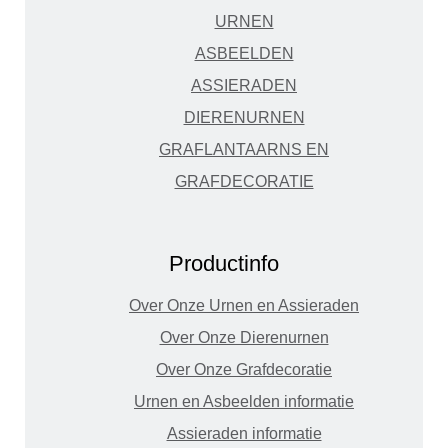
URNEN
ASBEELDEN
ASSIERADEN
DIERENURNEN
GRAFLANTAARNS EN
GRAFDECORATIE
Productinfo
Over Onze Urnen en Assieraden
Over Onze Dierenurnen
Over Onze Grafdecoratie
Urnen en Asbeelden informatie
Assieraden informatie