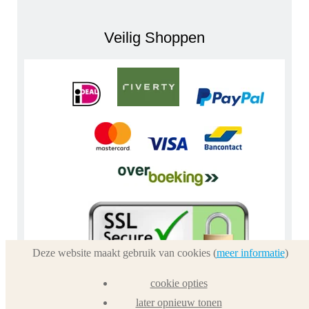
Veilig Shoppen
Deze website maakt gebruik van cookies (
meer informatie
)
cookie opties
later opnieuw tonen