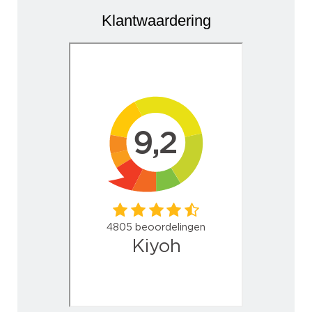
Klantwaardering