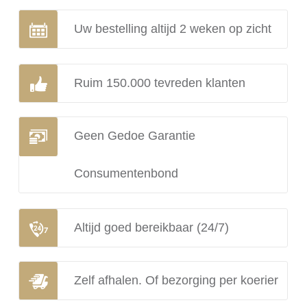
Uw bestelling altijd 2 weken op zicht
Ruim 150.000 tevreden klanten
Geen Gedoe Garantie
Consumentenbond
Altijd goed bereikbaar (24/7)
Zelf afhalen. Of bezorging per koerier