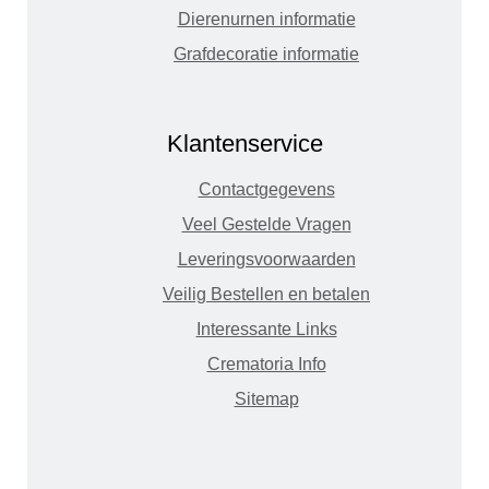
Dierenurnen informatie
Grafdecoratie informatie
Klantenservice
Contactgegevens
Veel Gestelde Vragen
Leveringsvoorwaarden
Veilig Bestellen en betalen
Interessante Links
Crematoria Info
Sitemap