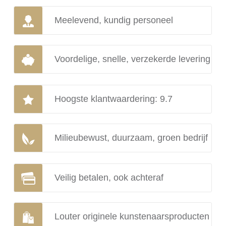
Meelevend, kundig personeel
Voordelige, snelle, verzekerde levering
Hoogste klantwaardering: 9.7
Milieubewust, duurzaam, groen bedrijf
Veilig betalen, ook achteraf
Louter originele kunstenaarsproducten