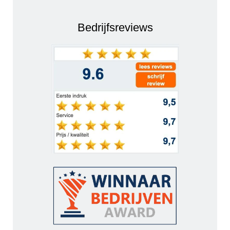
Bedrijfsreviews