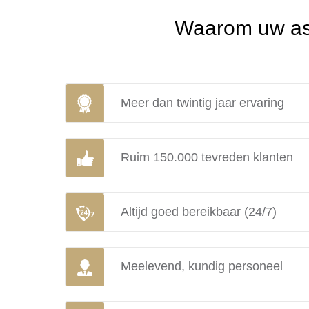
Waarom uw asb
Meer dan twintig jaar ervaring
Ruim 150.000 tevreden klanten
Altijd goed bereikbaar (24/7)
Meelevend, kundig personeel