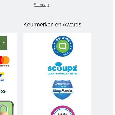
e
Sitemap
Keurmerken en Awards