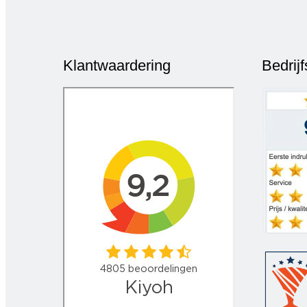
Klantwaardering
Bedrij