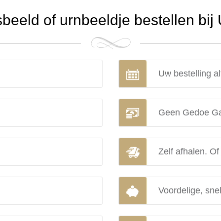
eeld of urnbeeldje bestellen bij
Uw bestelling al
Geen Gedoe Ga
Zelf afhalen. Of
Voordelige, snel