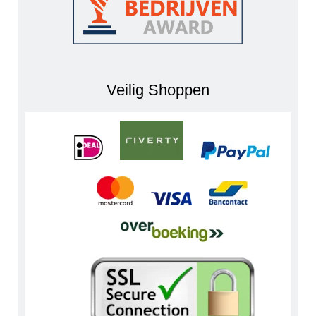
Veilig Shoppen