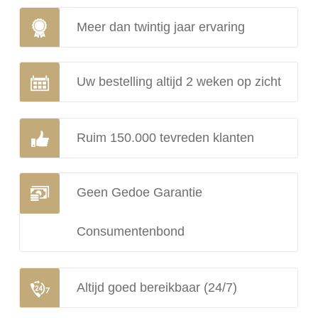
Meer dan twintig jaar ervaring
Uw bestelling altijd 2 weken op zicht
Ruim 150.000 tevreden klanten
Geen Gedoe Garantie
Consumentenbond
Altijd goed bereikbaar (24/7)