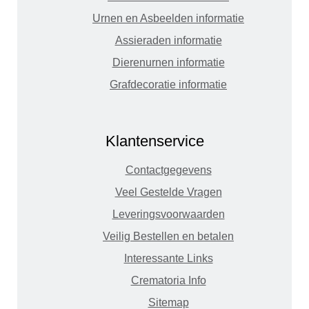
Urnen en Asbeelden informatie
Assieraden informatie
Dierenurnen informatie
Grafdecoratie informatie
Klantenservice
Contactgegevens
Veel Gestelde Vragen
Leveringsvoorwaarden
Veilig Bestellen en betalen
Interessante Links
Crematoria Info
Sitemap