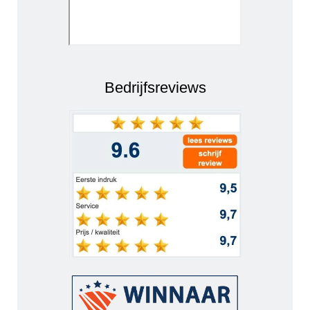
Bedrijfsreviews