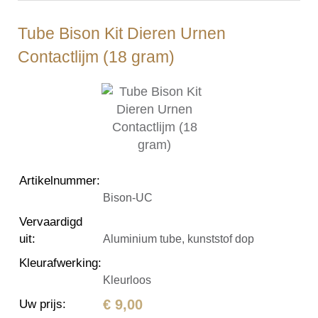
Tube Bison Kit Dieren Urnen
Contactlijm (18 gram)
Artikelnummer
:
Bison-UC
Vervaardigd
uit
:
Aluminium tube, kunststof dop
Kleurafwerking
:
Kleurloos
€ 9,00
Uw prijs
: