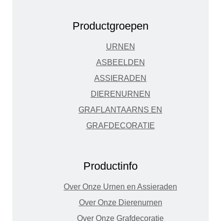
Productgroepen
URNEN
ASBEELDEN
ASSIERADEN
DIERENURNEN
GRAFLANTAARNS EN
GRAFDECORATIE
Productinfo
Over Onze Urnen en Assieraden
Over Onze Dierenurnen
Over Onze Grafdecoratie