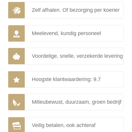
Zelf afhalen. Of bezorging per koerier
Meelevend, kundig personeel
Voordelige, snelle, verzekerde levering
Hoogste klantwaardering: 9.7
Milieubewust, duurzaam, groen bedrijf
Veilig betalen, ook achteraf