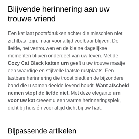
Blijvende herinnering aan uw
trouwe vriend
Een kat laat pootafdrukken achter die misschien niet
zichtbaar zijn, maar voor altijd voelbaar blijven. De
liefde, het vertrouwen en de kleine dagelijkse
momenten blijven onderdeel van uw leven. Met de
Cozy Cat Black katten urn
geeft u uw trouwe maatje
een waardige en stijlvolle laatste rustplaats. Een
tastbare herinnering die troost biedt en de bijzondere
band die u samen deelde levend houdt.
Want afscheid
nemen stopt de liefde niet.
Met deze elegante
urn
voor uw kat
creëert u een warme herinneringsplek,
dicht bij huis én voor altijd dicht bij uw hart.
Bijpassende artikelen