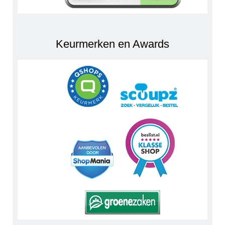
Keurmerken en Awards