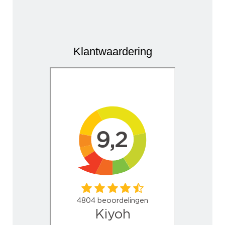
Klantwaardering